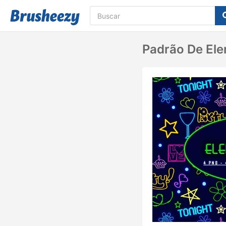
Padrão De El