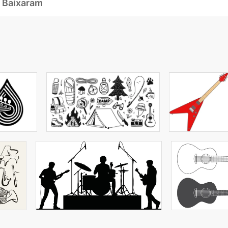
 Baixaram