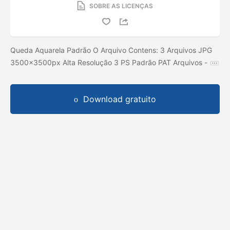
SOBRE AS LICENÇAS
Queda Aquarela Padrão O Arquivo Contens: 3 Arquivos JPG
3500x3500px Alta Resolução 3 PS Padrão PAT Arquivos -
Download gratuito