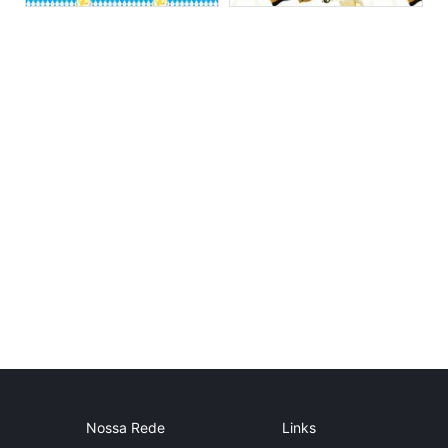
Nossa Rede
Links