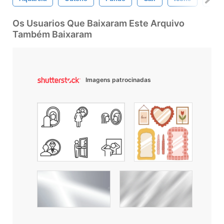
Os Usuarios Que Baixaram Este Arquivo
Também Baixaram
Imagens patrocinadas