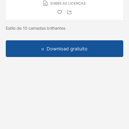
SOBRE AS LICENÇAS
Estilo de 10 camadas brilhantes
Download gratuito