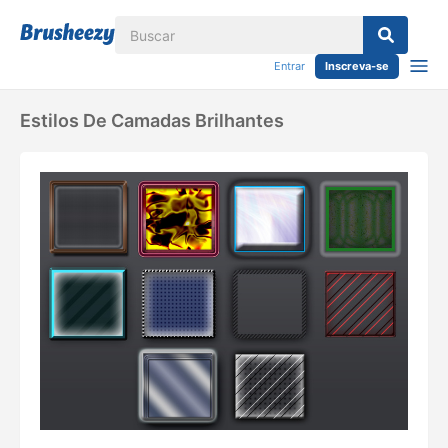
Entrar
Inscreva-se
Estilos De Camadas Brilhantes