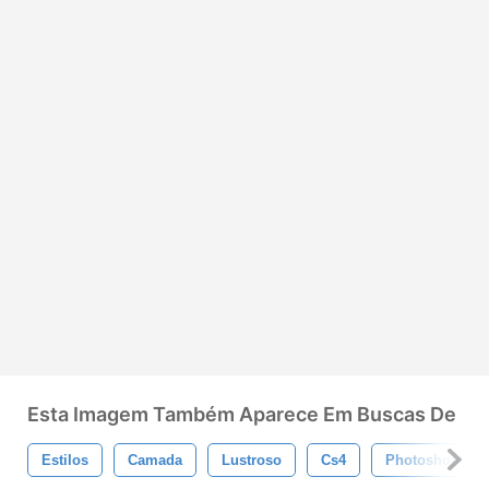
Esta Imagem Também Aparece Em Buscas De
Estilos
Camada
Lustroso
Cs4
Photoshop