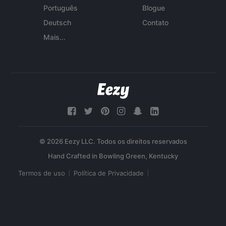
Português
Blogue
Deutsch
Contato
Mais...
© 2026 Eezy LLC. Todos os direitos reservados
Termos de uso
Política de Privacidade