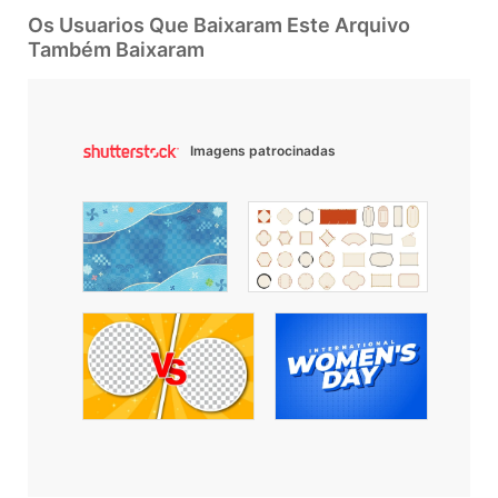
Os Usuarios Que Baixaram Este Arquivo
Também Baixaram
Imagens patrocinadas