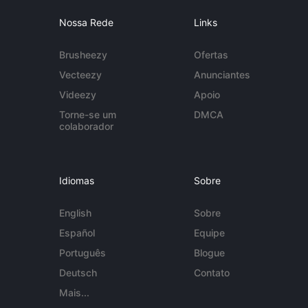
Nossa Rede
Links
Brusheezy
Ofertas
Vecteezy
Anunciantes
Videezy
Apoio
Torne-se um
DMCA
colaborador
Idiomas
Sobre
English
Sobre
Español
Equipe
Português
Blogue
Deutsch
Contato
Mais...