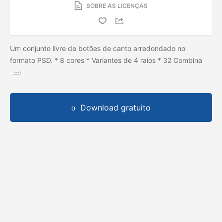
SOBRE AS LICENÇAS
Um conjunto livre de botões de canto arredondado no
formato PSD. * 8 cores * Variantes de 4 raios * 32 Combina
Download gratuito