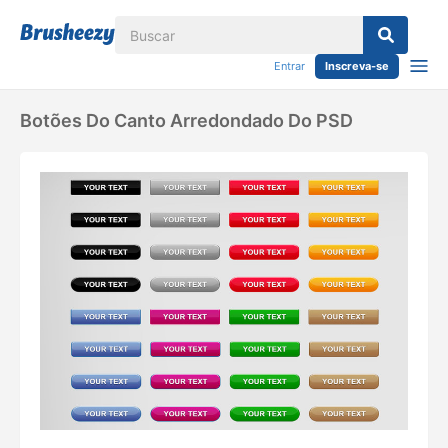
Entrar
Inscreva-se
Botões Do Canto Arredondado Do PSD