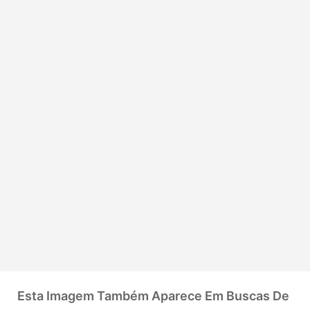
Esta Imagem Também Aparece Em Buscas De