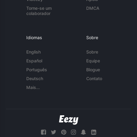
Torne-se um
DMCA
colaborador
Idiomas
Sobre
English
Sobre
Español
Equipe
Português
Blogue
Deutsch
Contato
Mais...