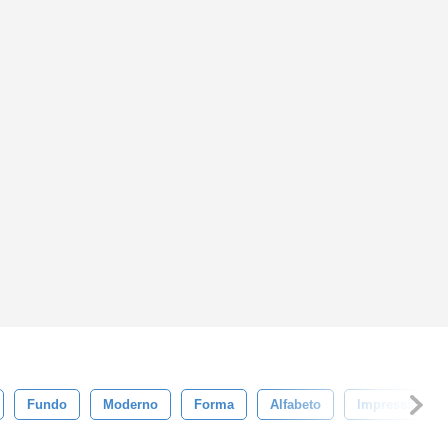
Fundo
Moderno
Forma
Alfabeto
Impressão