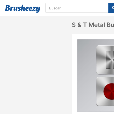
S & T Metal Bu