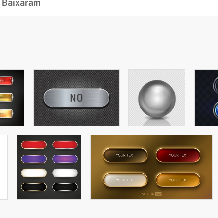
 Baixaram