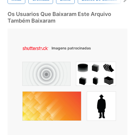
Os Usuarios Que Baixaram Este Arquivo
Também Baixaram
Imagens patrocinadas