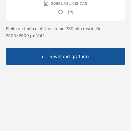
SOBRE AS LICENÇAS
Efeito de texto metálico cromo PSD alta resolução
2500x2500 px Vol.1
Download gratuito