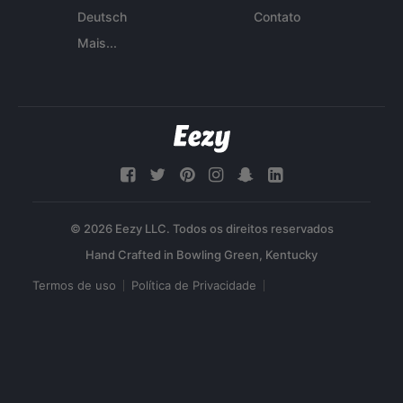
Deutsch
Contato
Mais...
© 2026 Eezy LLC. Todos os direitos reservados
Termos de uso
Política de Privacidade