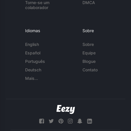
Torne-se um
DMCA
colaborador
Idiomas
Sobre
English
Sobre
Español
Equipe
Português
Blogue
Deutsch
Contato
Mais...