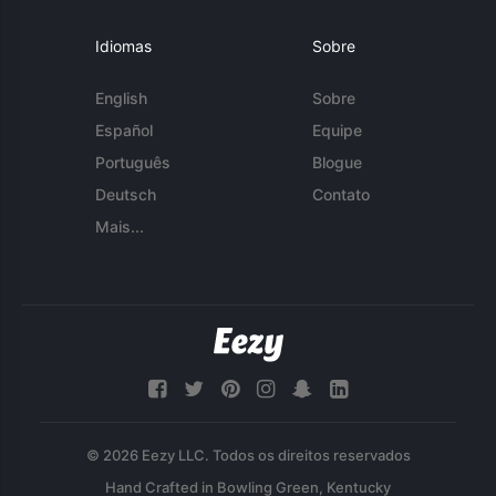
Idiomas
Sobre
English
Sobre
Español
Equipe
Português
Blogue
Deutsch
Contato
Mais...
© 2026 Eezy LLC. Todos os direitos reservados