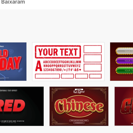
 Baixaram