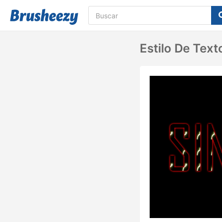
Estilo De Tex