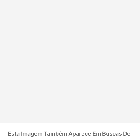
Esta Imagem Também Aparece Em Buscas De