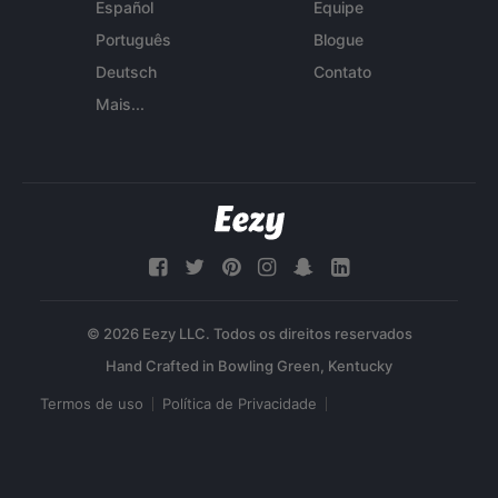
Español
Equipe
Português
Blogue
Deutsch
Contato
Mais...
© 2026 Eezy LLC. Todos os direitos reservados
Termos de uso
Política de Privacidade