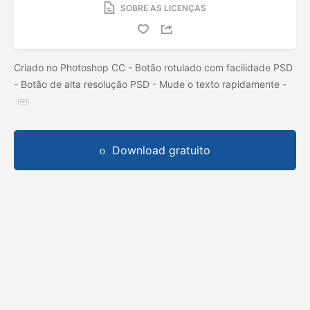
SOBRE AS LICENÇAS
Criado no Photoshop CC - Botão rotulado com facilidade PSD
- Botão de alta resolução PSD - Mude o texto rapidamente -
Download gratuito