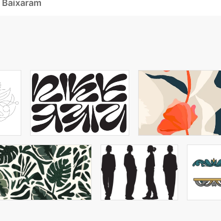
 Baixaram