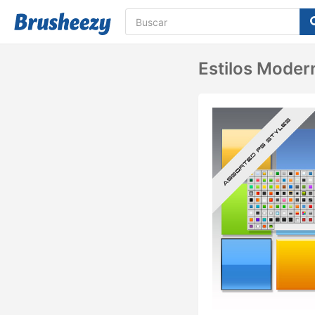
Estilos Mode