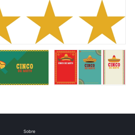
Sobre