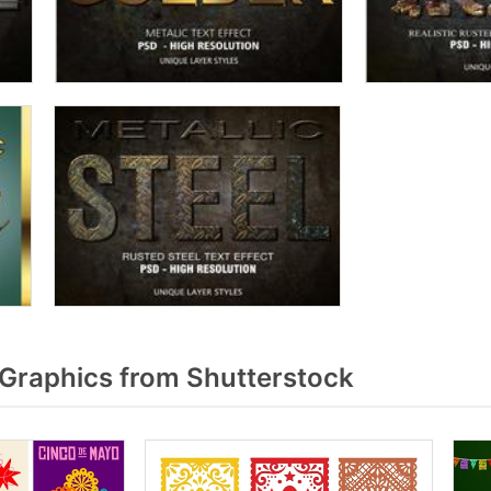
Graphics from Shutterstock