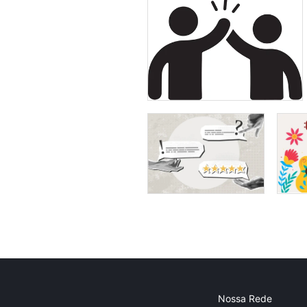
Nossa Rede