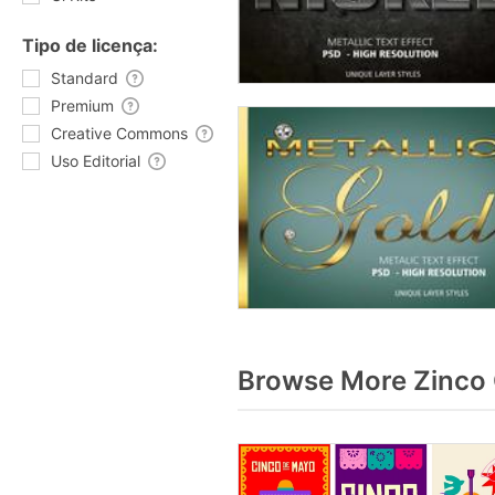
Tipo de licença:
Standard
Premium
Creative Commons
Uso Editorial
Browse More Zinco 