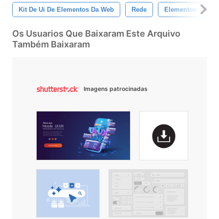
Kit De Ui De Elementos Da Web
Rede
Elementos
U
Os Usuarios Que Baixaram Este Arquivo
Também Baixaram
Imagens patrocinadas