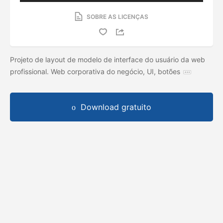
SOBRE AS LICENÇAS
Projeto de layout de modelo de interface do usuário da web
profissional. Web corporativa do negócio, UI, botões
Download gratuito