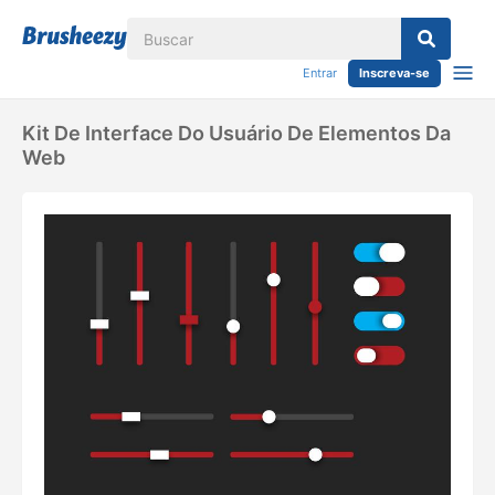
Entrar
Inscreva-se
Kit De Interface Do Usuário De Elementos Da
Web