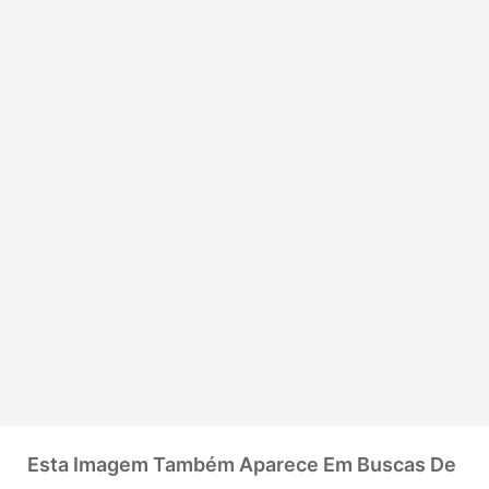
Esta Imagem Também Aparece Em Buscas De