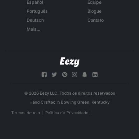
Español
Equipe
Português
Blogue
Deutsch
Contato
Mais...
© 2026 Eezy LLC. Todos os direitos reservados
Termos de uso
Política de Privacidade