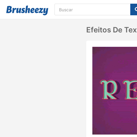
Efeitos De Te