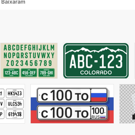
 Baixaram