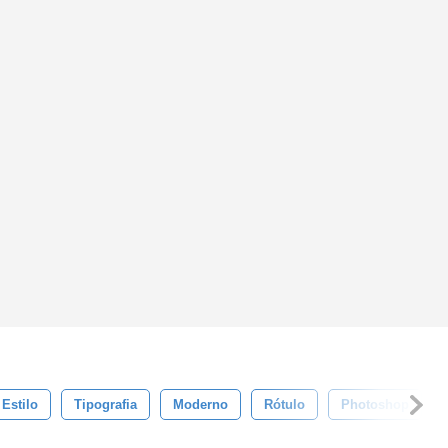
Estilo
Tipografia
Moderno
Rótulo
Photoshop