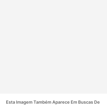
Esta Imagem Também Aparece Em Buscas De