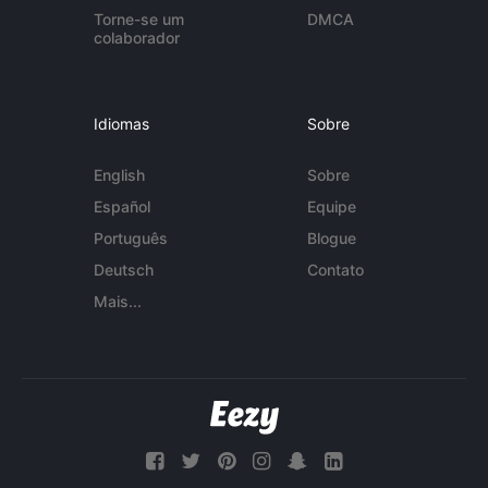
Torne-se um
DMCA
colaborador
Idiomas
Sobre
English
Sobre
Español
Equipe
Português
Blogue
Deutsch
Contato
Mais...