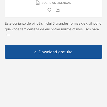
SOBRE AS LICENÇAS
Este conjunto de pincéis inclui 6 grandes formas de guilhocho
que você tem certeza de encontrar muitos ótimos usos para
Download gratuito