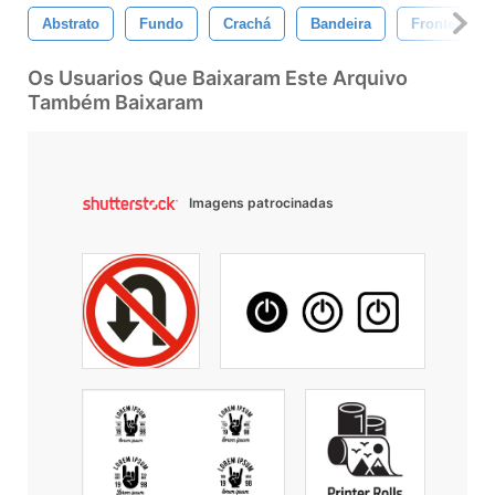
Abstrato
Fundo
Crachá
Bandeira
Fronteira
Os Usuarios Que Baixaram Este Arquivo
Também Baixaram
Imagens patrocinadas