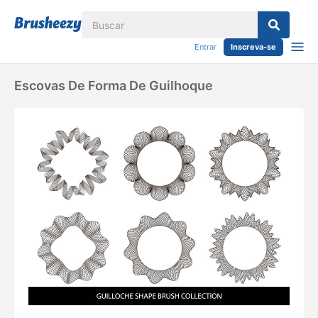
Entrar
Inscreva-se
Escovas De Forma De Guilhoque