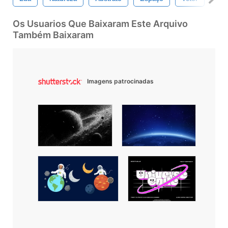
Os Usuarios Que Baixaram Este Arquivo
Também Baixaram
Imagens patrocinadas