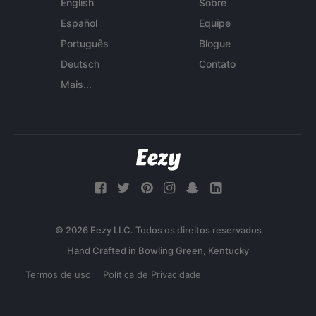
English
Sobre
Español
Equipe
Português
Blogue
Deutsch
Contato
Mais...
© 2026 Eezy LLC. Todos os direitos reservados
Termos de uso
Política de Privacidade