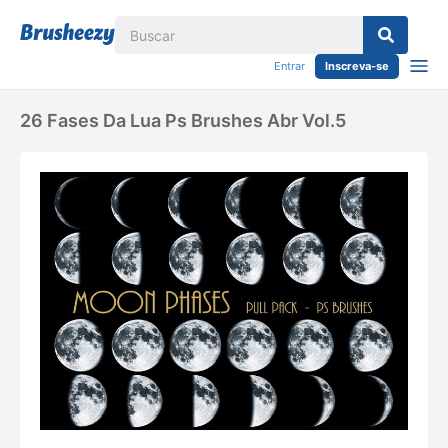
Entrar
Inscreva-se
26 Fases Da Lua Ps Brushes Abr Vol.5