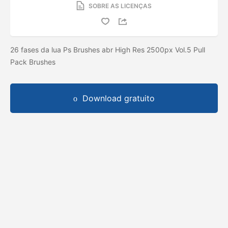
SOBRE AS LICENÇAS
26 fases da lua Ps Brushes abr High Res 2500px Vol.5 Pull
Pack Brushes
Download gratuito