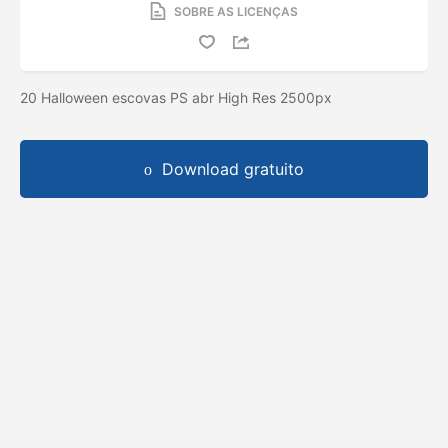
SOBRE AS LICENÇAS
20 Halloween escovas PS abr High Res 2500px
Download gratuito