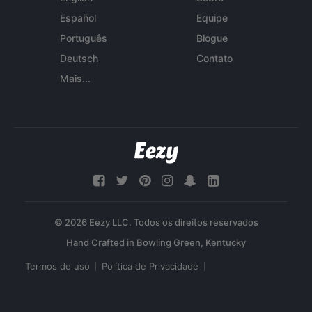
Español
Equipe
Português
Blogue
Deutsch
Contato
Mais...
© 2026 Eezy LLC. Todos os direitos reservados
Termos de uso
Política de Privacidade