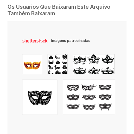
Os Usuarios Que Baixaram Este Arquivo
Também Baixaram
Imagens patrocinadas