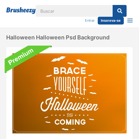
Entrar
Inscreva-se
Halloween Halloween Psd Background