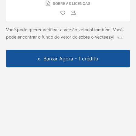
SOBRE AS LICENÇAS
Você pode querer verificar a versão vetorial também. Você
pode encontrar o
fundo do vetor do
sobre o Vecteezy!
Baixar Agora - 1 crédito