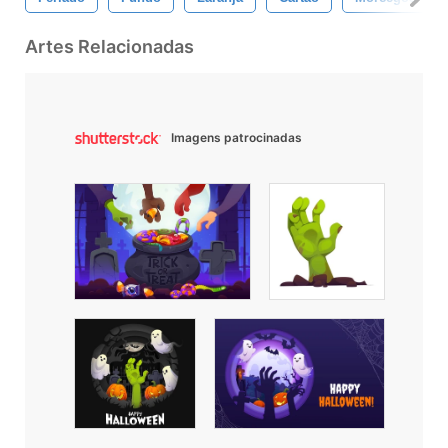
Artes Relacionadas
Imagens patrocinadas