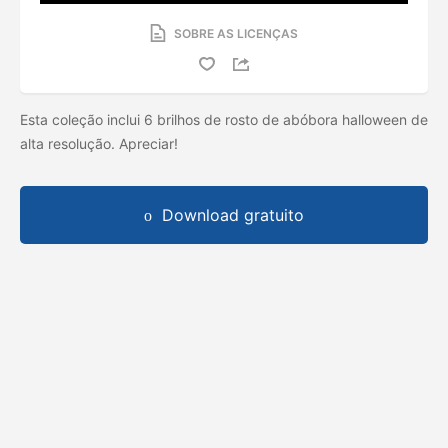
SOBRE AS LICENÇAS
Esta coleção inclui 6 brilhos de rosto de abóbora halloween de
alta resolução. Apreciar!
Download gratuito