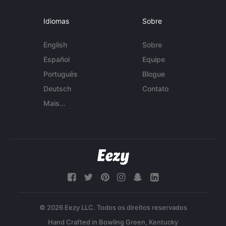
Idiomas
Sobre
English
Sobre
Español
Equipe
Português
Blogue
Deutsch
Contato
Mais...
© 2026 Eezy LLC. Todos os direitos reservados