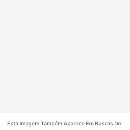
Esta Imagem Também Aparece Em Buscas De