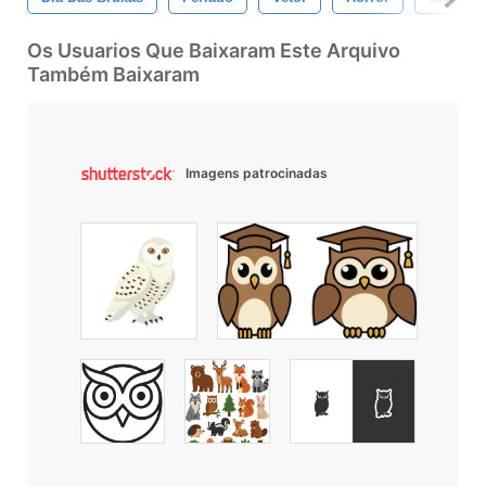
Os Usuarios Que Baixaram Este Arquivo
Também Baixaram
Imagens patrocinadas