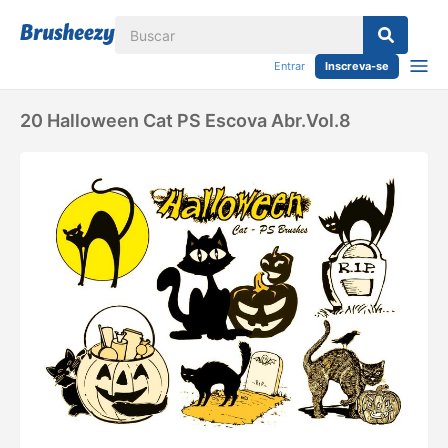
Entrar
Inscreva-se
20 Halloween Cat PS Escova Abr.Vol.8