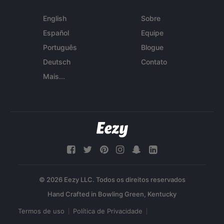
English
Sobre
Español
Equipe
Português
Blogue
Deutsch
Contato
Mais...
© 2026 Eezy LLC. Todos os direitos reservados
Termos de uso
Política de Privacidade