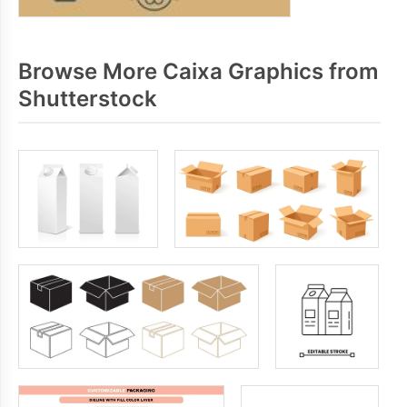
Browse More Caixa Graphics from
Shutterstock