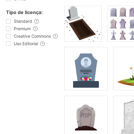
Tipo de licença:
Standard
Premium
Creative Commons
Uso Editorial