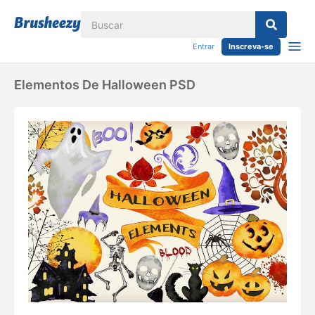
Entrar
Inscreva-se
Elementos De Halloween PSD