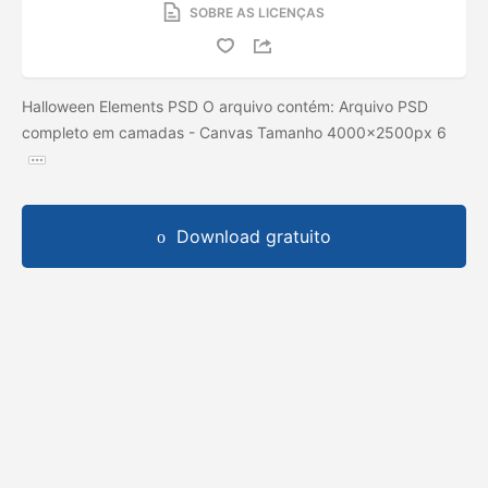
SOBRE AS LICENÇAS
Halloween Elements PSD O arquivo contém: Arquivo PSD
completo em camadas - Canvas Tamanho 4000x2500px 6
Download gratuito