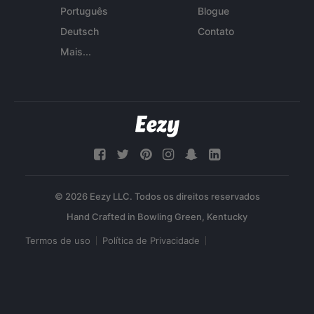
Português
Blogue
Deutsch
Contato
Mais...
© 2026 Eezy LLC. Todos os direitos reservados
Termos de uso
Política de Privacidade