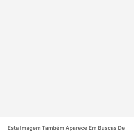
Esta Imagem Também Aparece Em Buscas De