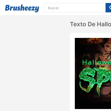
Texto De Hal