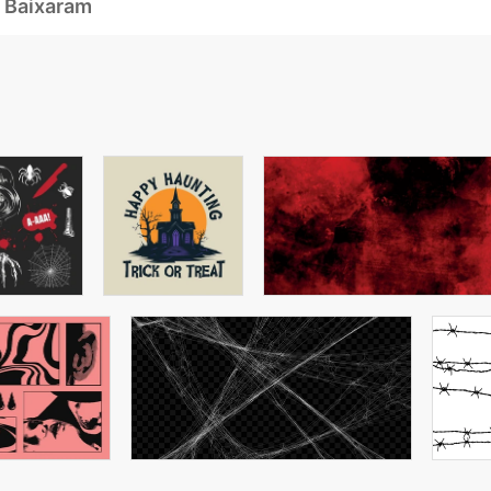
 Baixaram