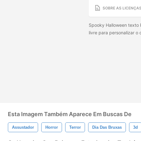
SOBRE AS LICENÇA
Spooky Halloween texto 
livre para personalizar o
Esta Imagem Também Aparece Em Buscas De
Assustador
Horror
Terror
Dia Das Bruxas
3d