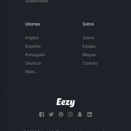
colaborador
Idiomas
Sobre
English
Sobre
Español
Equipe
Português
Blogue
Deutsch
Contato
Mais...