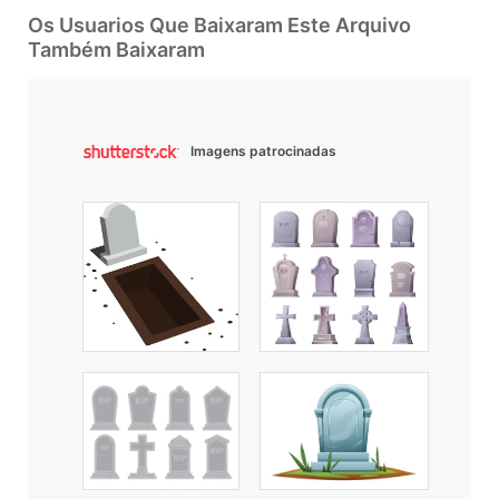
Os Usuarios Que Baixaram Este Arquivo
Também Baixaram
Imagens patrocinadas