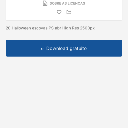
SOBRE AS LICENÇAS
20 Halloween escovas PS abr High Res 2500px
Download gratuito