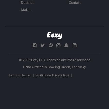
Deutsch
Contato
Mais...
© 2026 Eezy LLC. Todos os direitos reservados
Termos de uso
Política de Privacidade