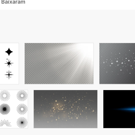
 Baixaram