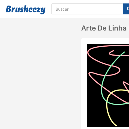
Arte De Linha