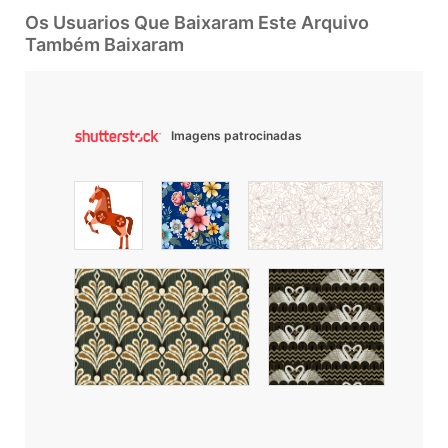
Os Usuarios Que Baixaram Este Arquivo
Também Baixaram
Imagens patrocinadas