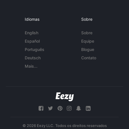
Idiomas
Sobre
English
Sobre
Español
Equipe
Português
Blogue
Deutsch
Contato
Mais...
© 2026 Eezy LLC. Todos os direitos reservados