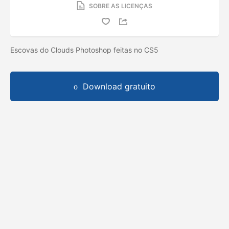
SOBRE AS LICENÇAS
Escovas do Clouds Photoshop feitas no CS5
Download gratuito