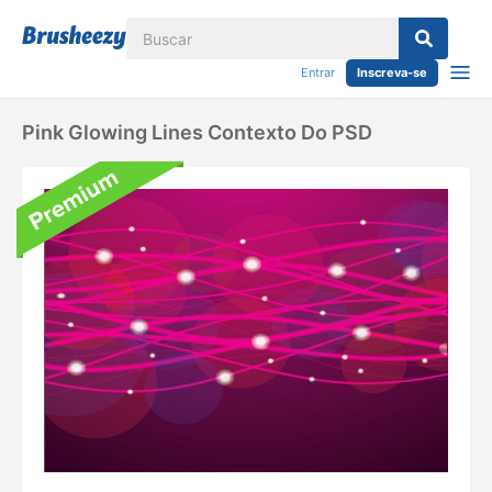
Entrar
Inscreva-se
Pink Glowing Lines Contexto Do PSD