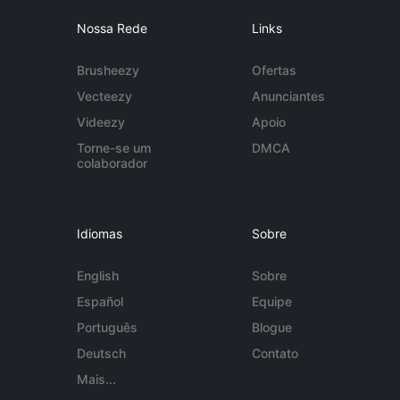
Nossa Rede
Links
Brusheezy
Ofertas
Vecteezy
Anunciantes
Videezy
Apoio
Torne-se um
DMCA
colaborador
Idiomas
Sobre
English
Sobre
Español
Equipe
Português
Blogue
Deutsch
Contato
Mais...