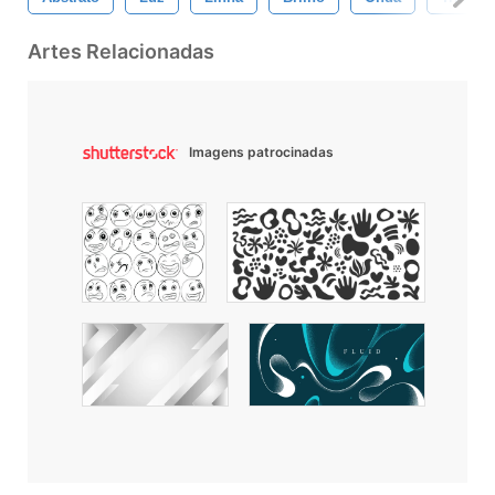
Artes Relacionadas
Imagens patrocinadas