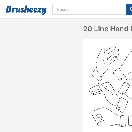
20 Line Hand 