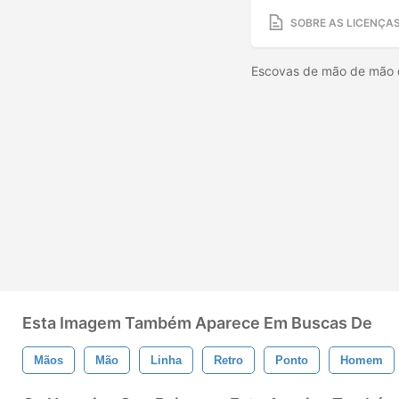
SOBRE AS LICENÇA
Escovas de mão de mão d
Esta Imagem Também Aparece Em Buscas De
Mãos
Mão
Linha
Retro
Ponto
Homem