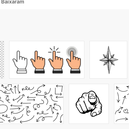
 Baixaram