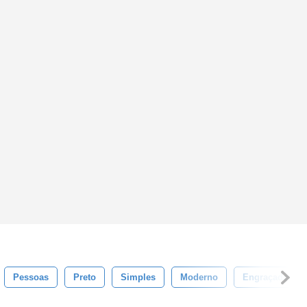
Pessoas
Preto
Simples
Moderno
Engraçado