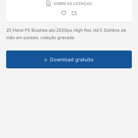
SOBRE AS LICENÇAS
20 Hand PS Brushes abr.2500px High Res Vol.5 Sombra de
mão em parede, coleção gravada
Download gratuito