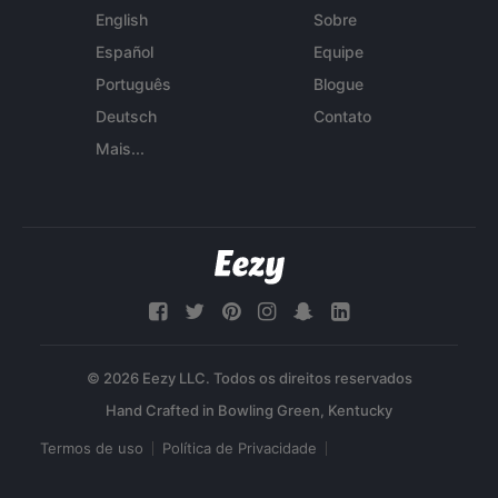
English
Sobre
Español
Equipe
Português
Blogue
Deutsch
Contato
Mais...
© 2026 Eezy LLC. Todos os direitos reservados
Termos de uso
Política de Privacidade