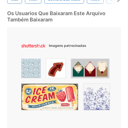
Os Usuarios Que Baixaram Este Arquivo
Também Baixaram
Imagens patrocinadas