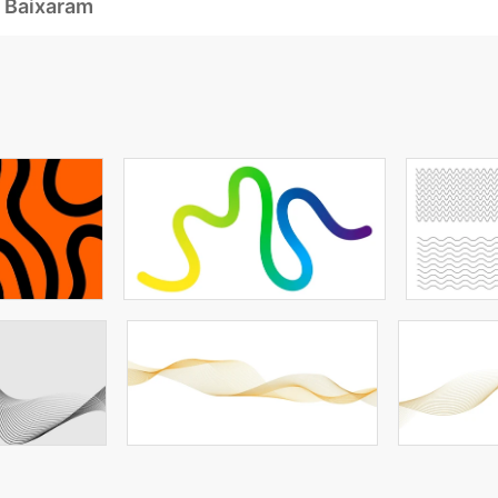
 Baixaram