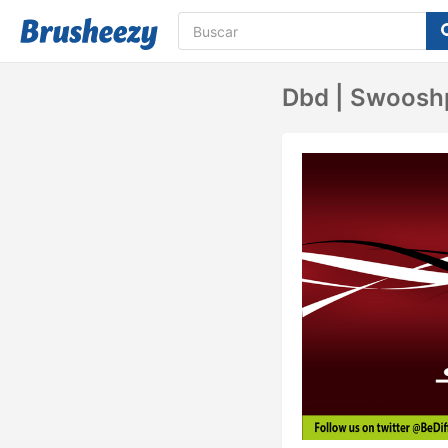
Dbd | Swooshp