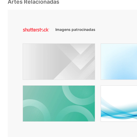
Artes Relacionadas
Imagens patrocinadas