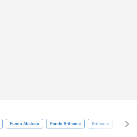
Fundo Abstrato
Fundo Brilhante
Brilhante
Azul