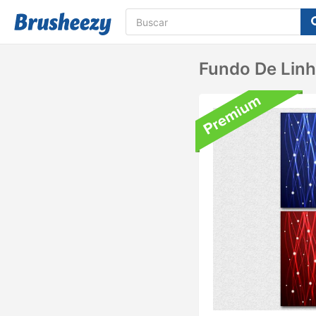
Fundo De Lin