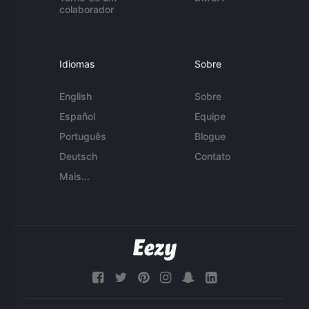
colaborador
Idiomas
Sobre
English
Sobre
Español
Equipe
Português
Blogue
Deutsch
Contato
Mais...