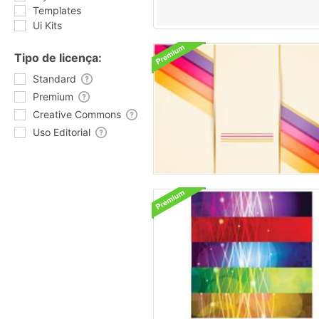
Templates
Ui Kits
Tipo de licença:
Standard
Premium
Creative Commons
Uso Editorial