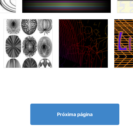
Próxima página