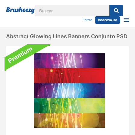
Entrar
Inscreva-se
Abstract Glowing Lines Banners Conjunto PSD