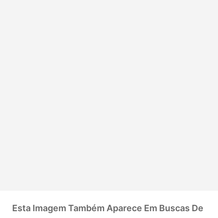
Esta Imagem Também Aparece Em Buscas De