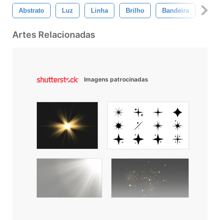
Abstrato
Luz
Linha
Brilho
Bandeira
Ond
Artes Relacionadas
Imagens patrocinadas