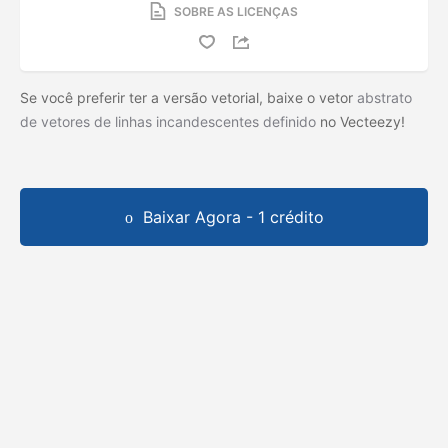
SOBRE AS LICENÇAS
Se você preferir ter a versão vetorial, baixe o vetor
abstrato
de vetores de linhas incandescentes definido
no Vecteezy!
Baixar Agora - 1 crédito