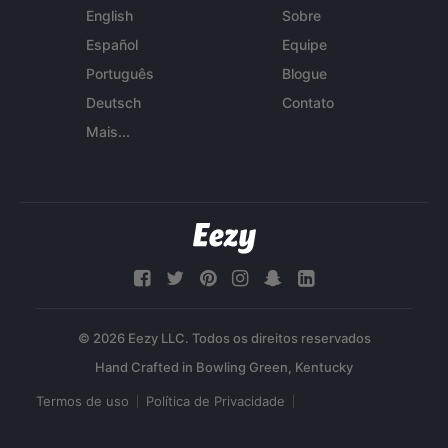
English
Sobre
Español
Equipe
Português
Blogue
Deutsch
Contato
Mais...
© 2026 Eezy LLC. Todos os direitos reservados
Termos de uso
Política de Privacidade