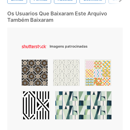
Os Usuarios Que Baixaram Este Arquivo
Também Baixaram
Imagens patrocinadas