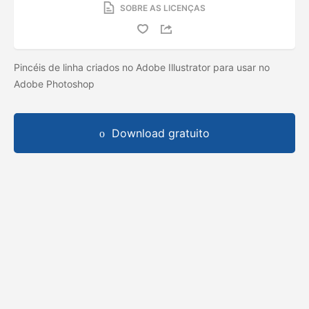
SOBRE AS LICENÇAS
Pincéis de linha criados no Adobe Illustrator para usar no
Adobe Photoshop
Download gratuito