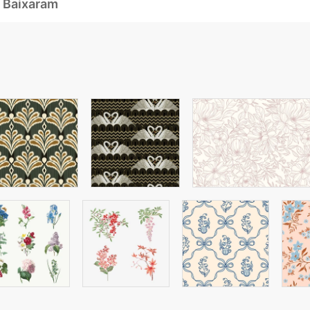
 Baixaram