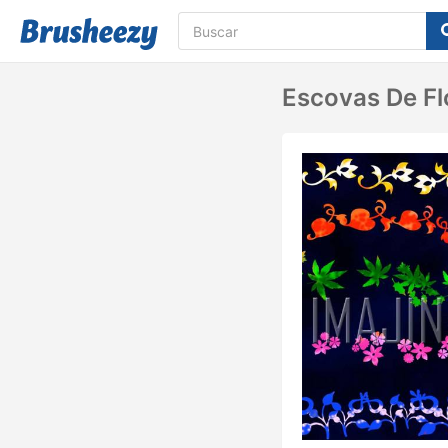
Escovas De Fl