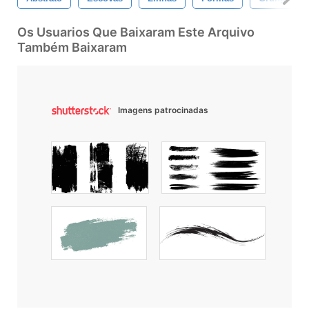
Os Usuarios Que Baixaram Este Arquivo
Também Baixaram
Imagens patrocinadas