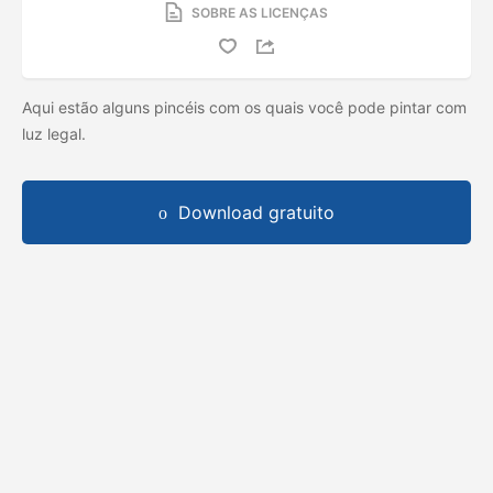
SOBRE AS LICENÇAS
Aqui estão alguns pincéis com os quais você pode pintar com
luz legal.
Download gratuito