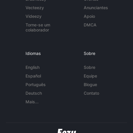
Vecteezy
Anunciantes
Videezy
Apoio
Torne-se um
DMCA
colaborador
Idiomas
Sobre
English
Sobre
Español
Equipe
Português
Blogue
Deutsch
Contato
Mais...