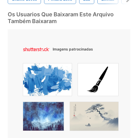
Os Usuarios Que Baixaram Este Arquivo
Também Baixaram
Imagens patrocinadas