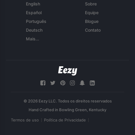
English
Sobre
Español
Equipe
Português
Blogue
Deutsch
Contato
Mais...
© 2026 Eezy LLC. Todos os direitos reservados
Termos de uso
Política de Privacidade