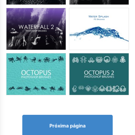
Próxima página