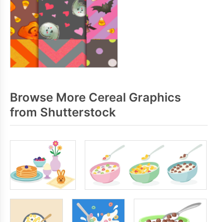
Browse More Cereal Graphics
from Shutterstock