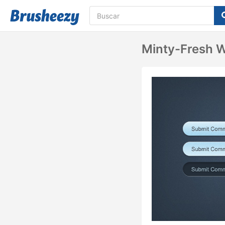
Minty-Fresh W