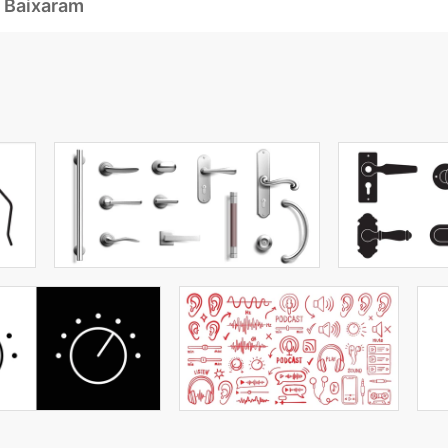
 Baixaram