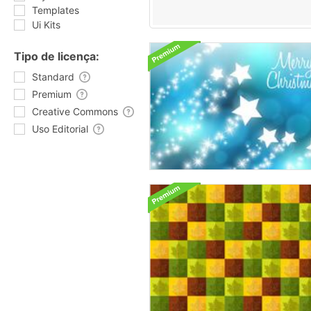
Templates
Ui Kits
Tipo de licença:
Standard
Premium
Creative Commons
Uso Editorial