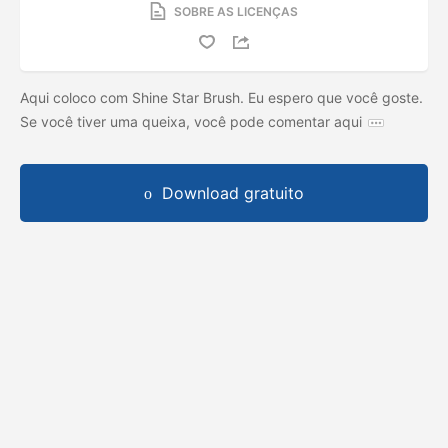
SOBRE AS LICENÇAS
Aqui coloco com Shine Star Brush. Eu espero que você goste.
Se você tiver uma queixa, você pode comentar aqui
Download gratuito