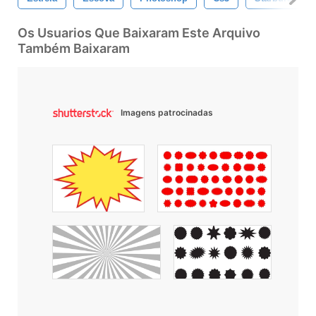
Os Usuarios Que Baixaram Este Arquivo
Também Baixaram
Imagens patrocinadas