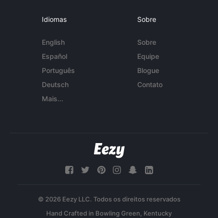
Idiomas
Sobre
English
Sobre
Español
Equipe
Português
Blogue
Deutsch
Contato
Mais...
© 2026 Eezy LLC. Todos os direitos reservados