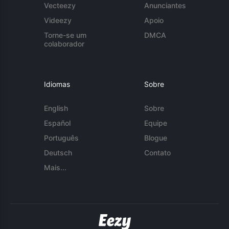
Vecteezy
Anunciantes
Videezy
Apoio
Torne-se um
DMCA
colaborador
Idiomas
Sobre
English
Sobre
Español
Equipe
Português
Blogue
Deutsch
Contato
Mais...