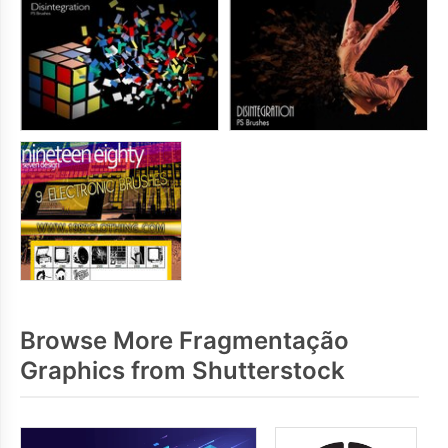
Browse More Fragmentação
Graphics from Shutterstock