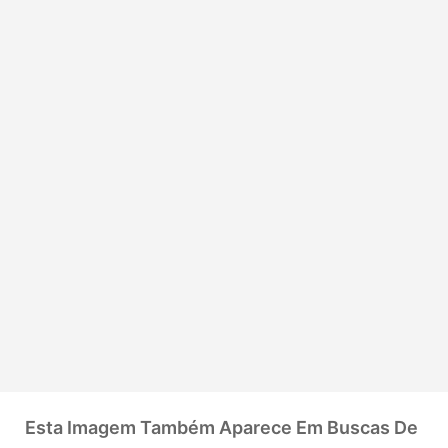
Esta Imagem Também Aparece Em Buscas De