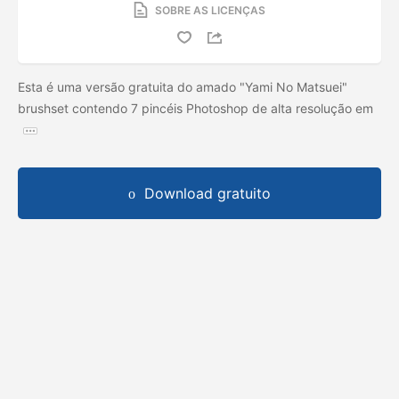
SOBRE AS LICENÇAS
Esta é uma versão gratuita do amado "Yami No Matsuei"
brushset contendo 7 pincéis Photoshop de alta resolução em
Download gratuito