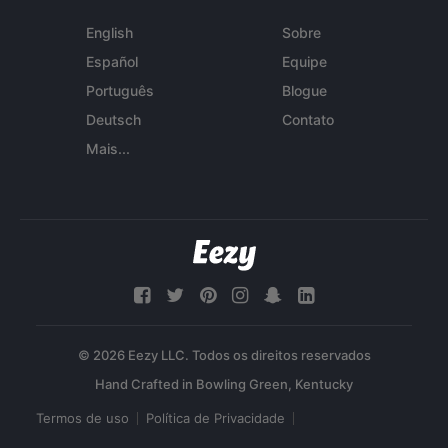
English
Sobre
Español
Equipe
Português
Blogue
Deutsch
Contato
Mais...
© 2026 Eezy LLC. Todos os direitos reservados
Termos de uso
Política de Privacidade