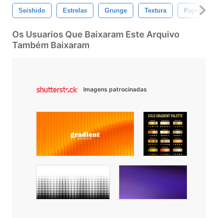
Seishido
Estrelas
Grunge
Textura
Papel
Os Usuarios Que Baixaram Este Arquivo
Também Baixaram
Imagens patrocinadas