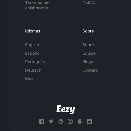
Torne-se um
DMCA
colaborador
Idiomas
Sobre
English
Sobre
Español
Equipe
Português
Blogue
Deutsch
Contato
Mais...